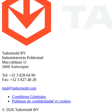
Tailormold BV
Industrieterrein Polderstad
Maccabilaan 11
2660 Antwerpen
Tel: +32 3 828 64 96
Fax: +32 3 827 48 28
mail@tailormold.com
Conditions Générales
Politique de confidentialité et cookies
© 2026 Tailormold BV