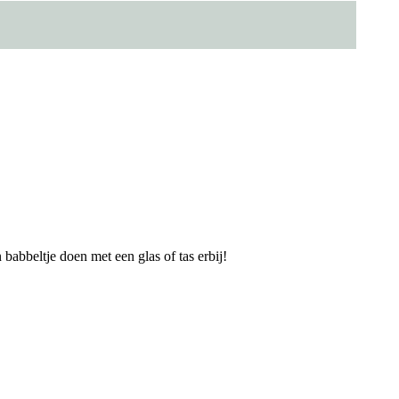
babbeltje doen met een glas of tas erbij!