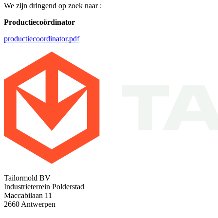
We zijn dringend op zoek naar :
Productiecoördinator
productiecoordinator.pdf
Tailormold BV
Industrieterrein Polderstad
Maccabilaan 11
2660 Antwerpen