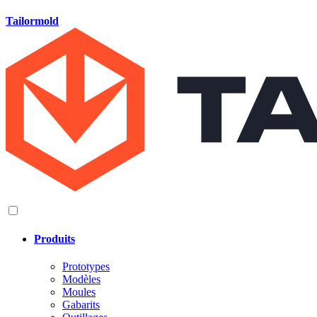
Tailormold
Produits
Prototypes
Modèles
Moules
Gabarits