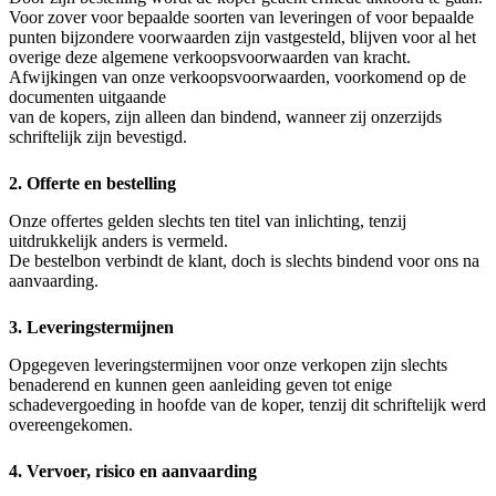
Voor zover voor bepaalde soorten van leveringen of voor bepaalde
punten bijzondere voorwaarden zijn vastgesteld, blijven voor al het
overige deze algemene verkoopsvoorwaarden van kracht.
Afwijkingen van onze verkoopsvoorwaarden, voorkomend op de
documenten uitgaande
van de kopers, zijn alleen dan bindend, wanneer zij onzerzijds
schriftelijk zijn bevestigd.
2. Offerte en bestelling
Onze offertes gelden slechts ten titel van inlichting, tenzij
uitdrukkelijk anders is vermeld.
De bestelbon verbindt de klant, doch is slechts bindend voor ons na
aanvaarding.
3. Leveringstermijnen
Opgegeven leveringstermijnen voor onze verkopen zijn slechts
benaderend en kunnen geen aanleiding geven tot enige
schadevergoeding in hoofde van de koper, tenzij dit schriftelijk werd
overeengekomen.
4. Vervoer, risico en aanvaarding