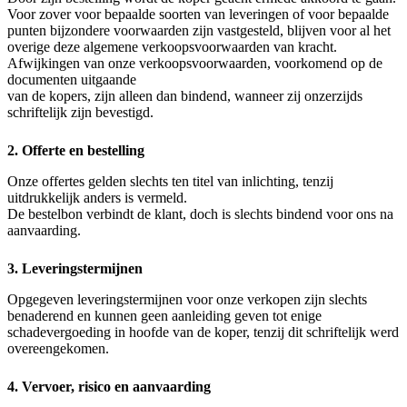
Voor zover voor bepaalde soorten van leveringen of voor bepaalde
punten bijzondere voorwaarden zijn vastgesteld, blijven voor al het
overige deze algemene verkoopsvoorwaarden van kracht.
Afwijkingen van onze verkoopsvoorwaarden, voorkomend op de
documenten uitgaande
van de kopers, zijn alleen dan bindend, wanneer zij onzerzijds
schriftelijk zijn bevestigd.
2. Offerte en bestelling
Onze offertes gelden slechts ten titel van inlichting, tenzij
uitdrukkelijk anders is vermeld.
De bestelbon verbindt de klant, doch is slechts bindend voor ons na
aanvaarding.
3. Leveringstermijnen
Opgegeven leveringstermijnen voor onze verkopen zijn slechts
benaderend en kunnen geen aanleiding geven tot enige
schadevergoeding in hoofde van de koper, tenzij dit schriftelijk werd
overeengekomen.
4. Vervoer, risico en aanvaarding